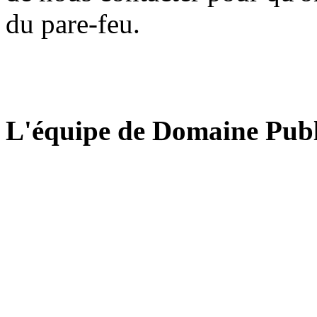
du pare-feu.
L'équipe de Domaine Publ