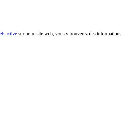
eb activé
sur notre site web, vous y trouverez des informations