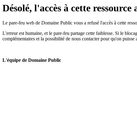
Désolé, l'accès à cette ressource 
Le pare-feu web de Domaine Public vous a refusé l'accès à cette ressou
L'erreur est humaine, et le pare-feu partage cette faiblesse. Si le bloc
complémentaires et la possibilité de nous contacter pour qu'on puisse 
L'équipe de Domaine Public