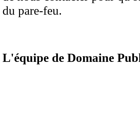
du pare-feu.
L'équipe de Domaine Publ