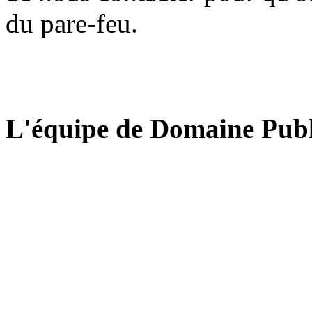
du pare-feu.
L'équipe de Domaine Publ