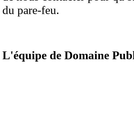
du pare-feu.
L'équipe de Domaine Publ