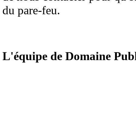
du pare-feu.
L'équipe de Domaine Publ