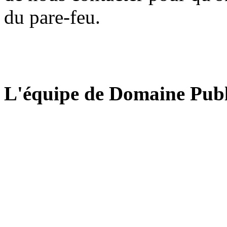
du pare-feu.
L'équipe de Domaine Publ