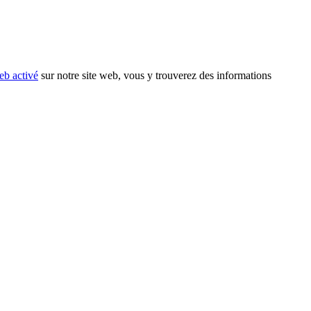
eb activé
sur notre site web, vous y trouverez des informations