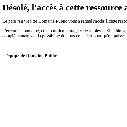
Désolé, l'accès à cette ressource 
Le pare-feu web de Domaine Public vous a refusé l'accès à cette ressou
L'erreur est humaine, et le pare-feu partage cette faiblesse. Si le bloc
complémentaires et la possibilité de nous contacter pour qu'on puisse 
L'équipe de Domaine Public