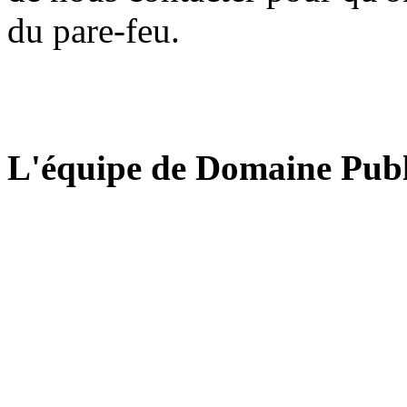
du pare-feu.
L'équipe de Domaine Publ