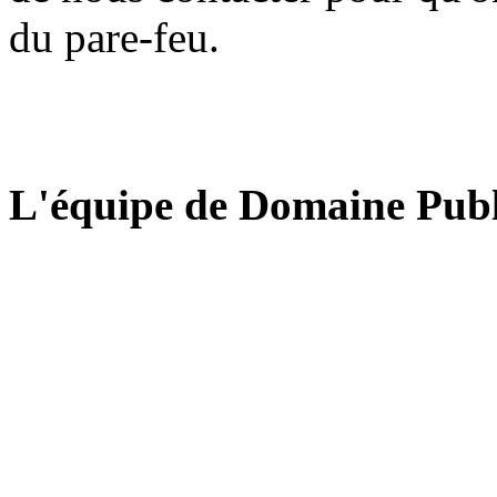
du pare-feu.
L'équipe de Domaine Publ