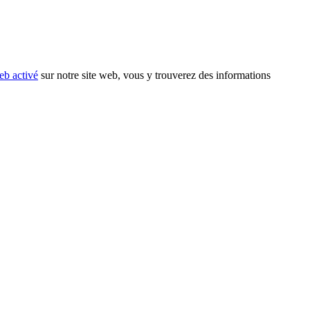
eb activé
sur notre site web, vous y trouverez des informations