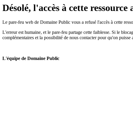
Désolé, l'accès à cette ressource 
Le pare-feu web de Domaine Public vous a refusé l'accès à cette ressou
L'erreur est humaine, et le pare-feu partage cette faiblesse. Si le bloc
complémentaires et la possibilité de nous contacter pour qu'on puisse 
L'équipe de Domaine Public