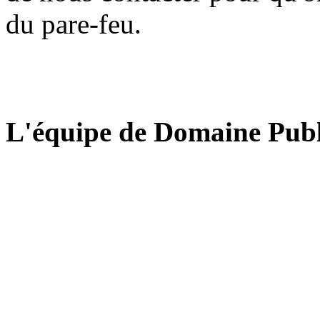
du pare-feu.
L'équipe de Domaine Publ