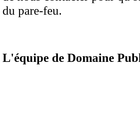
du pare-feu.
L'équipe de Domaine Publ