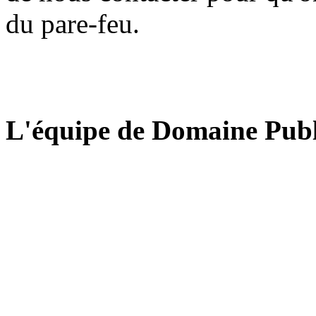
du pare-feu.
L'équipe de Domaine Publ