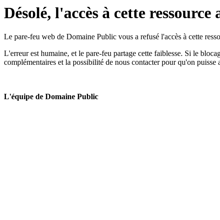
Désolé, l'accès à cette ressource 
Le pare-feu web de Domaine Public vous a refusé l'accès à cette ressou
L'erreur est humaine, et le pare-feu partage cette faiblesse. Si le bloc
complémentaires et la possibilité de nous contacter pour qu'on puisse 
L'équipe de Domaine Public