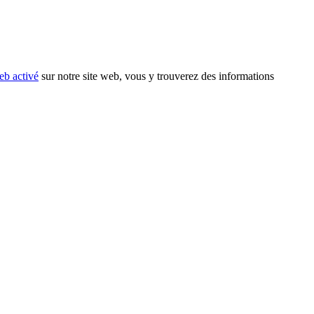
eb activé
sur notre site web, vous y trouverez des informations