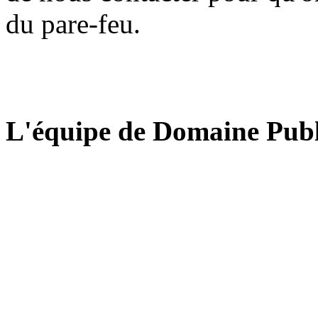
du pare-feu.
L'équipe de Domaine Publ