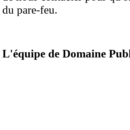
du pare-feu.
L'équipe de Domaine Publ