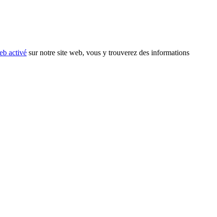
eb activé
sur notre site web, vous y trouverez des informations