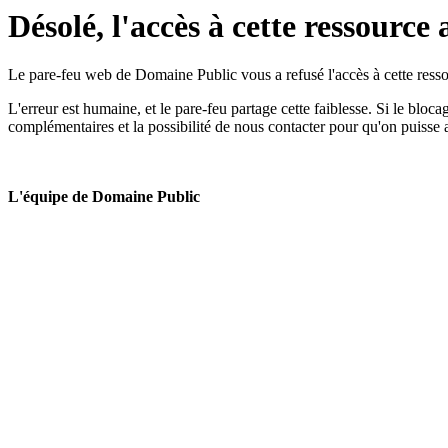
Désolé, l'accès à cette ressource 
Le pare-feu web de Domaine Public vous a refusé l'accès à cette ressou
L'erreur est humaine, et le pare-feu partage cette faiblesse. Si le bloc
complémentaires et la possibilité de nous contacter pour qu'on puisse 
L'équipe de Domaine Public