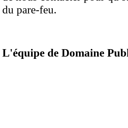
du pare-feu.
L'équipe de Domaine Publ