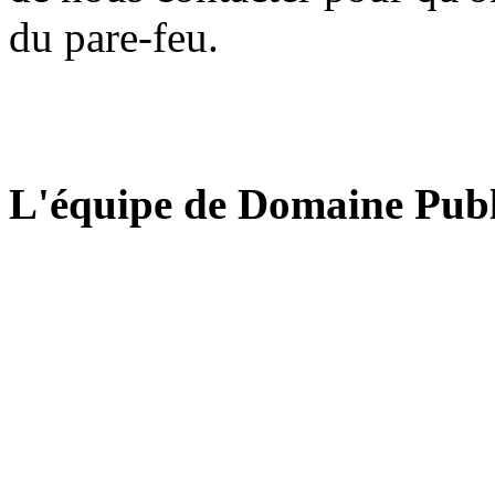
du pare-feu.
L'équipe de Domaine Publ