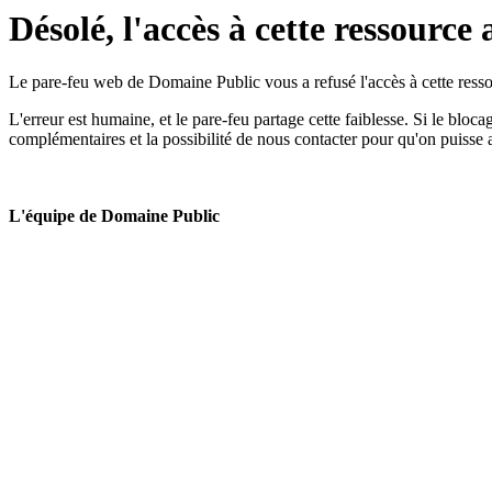
Désolé, l'accès à cette ressource 
Le pare-feu web de Domaine Public vous a refusé l'accès à cette ressou
L'erreur est humaine, et le pare-feu partage cette faiblesse. Si le bloc
complémentaires et la possibilité de nous contacter pour qu'on puisse 
L'équipe de Domaine Public