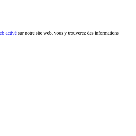
eb activé
sur notre site web, vous y trouverez des informations