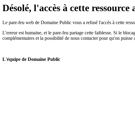
Désolé, l'accès à cette ressource 
Le pare-feu web de Domaine Public vous a refusé l'accès à cette ressou
L'erreur est humaine, et le pare-feu partage cette faiblesse. Si le bloc
complémentaires et la possibilité de nous contacter pour qu'on puisse 
L'équipe de Domaine Public