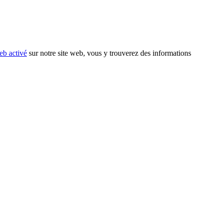
eb activé
sur notre site web, vous y trouverez des informations