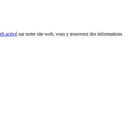
eb activé
sur notre site web, vous y trouverez des informations