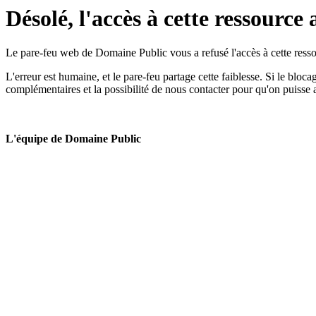
Désolé, l'accès à cette ressource 
Le pare-feu web de Domaine Public vous a refusé l'accès à cette ressou
L'erreur est humaine, et le pare-feu partage cette faiblesse. Si le bloc
complémentaires et la possibilité de nous contacter pour qu'on puisse 
L'équipe de Domaine Public