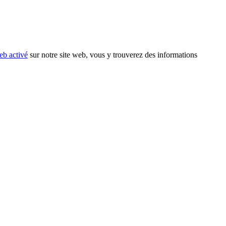
eb activé
sur notre site web, vous y trouverez des informations