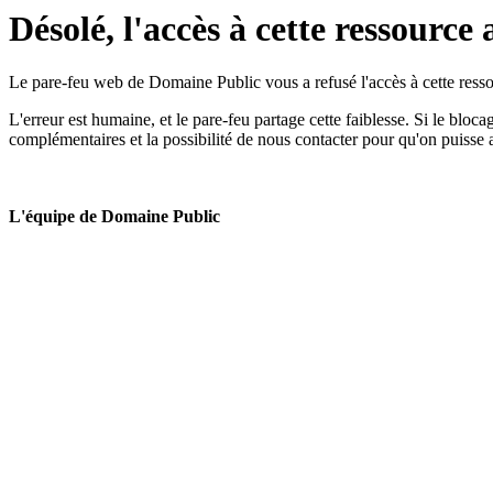
Désolé, l'accès à cette ressource 
Le pare-feu web de Domaine Public vous a refusé l'accès à cette ressou
L'erreur est humaine, et le pare-feu partage cette faiblesse. Si le bloc
complémentaires et la possibilité de nous contacter pour qu'on puisse 
L'équipe de Domaine Public