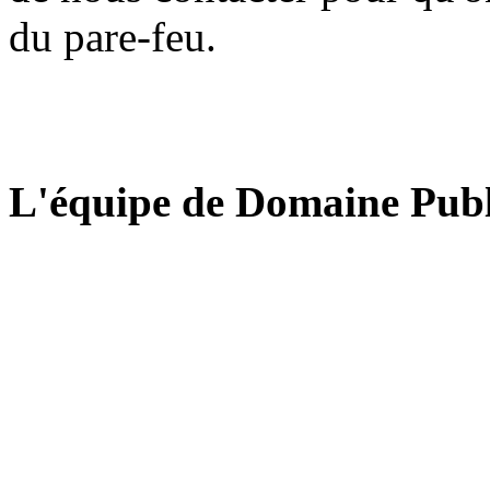
du pare-feu.
L'équipe de Domaine Publ