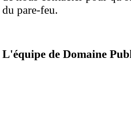
du pare-feu.
L'équipe de Domaine Publ