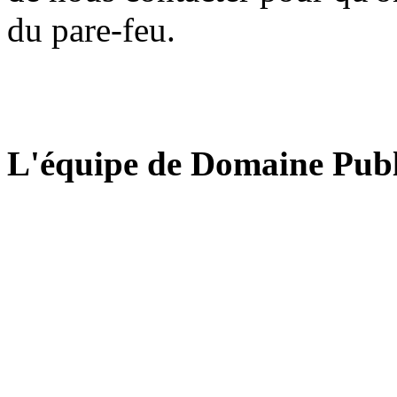
du pare-feu.
L'équipe de Domaine Publ