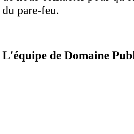
du pare-feu.
L'équipe de Domaine Publ