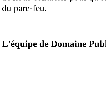
du pare-feu.
L'équipe de Domaine Publ