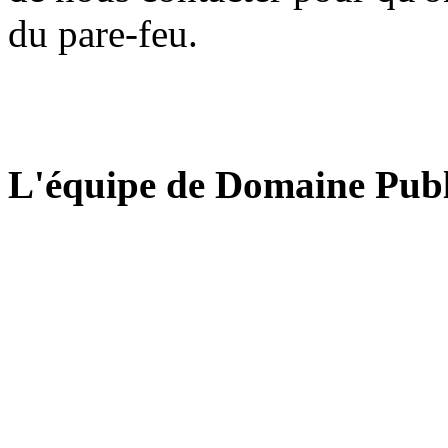
du pare-feu.
L'équipe de Domaine Publ