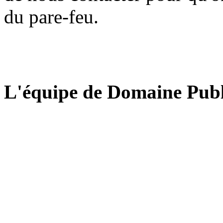
du pare-feu.
L'équipe de Domaine Publ