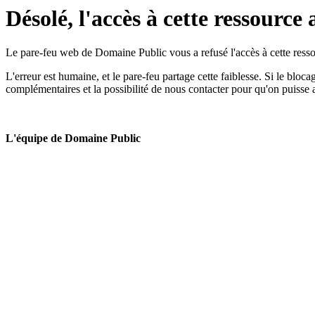
Désolé, l'accès à cette ressource 
Le pare-feu web de Domaine Public vous a refusé l'accès à cette ressou
L'erreur est humaine, et le pare-feu partage cette faiblesse. Si le bloc
complémentaires et la possibilité de nous contacter pour qu'on puisse 
L'équipe de Domaine Public