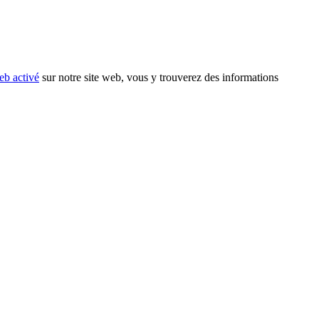
eb activé
sur notre site web, vous y trouverez des informations