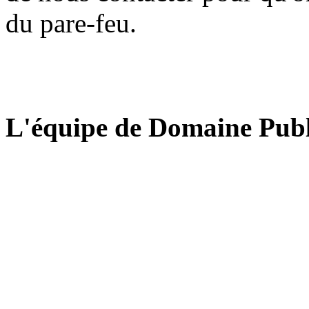
du pare-feu.
L'équipe de Domaine Publ