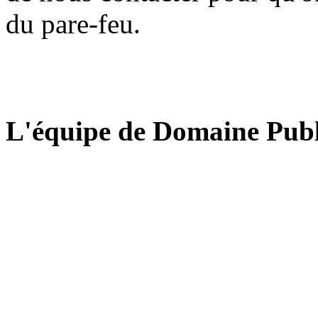
du pare-feu.
L'équipe de Domaine Publ