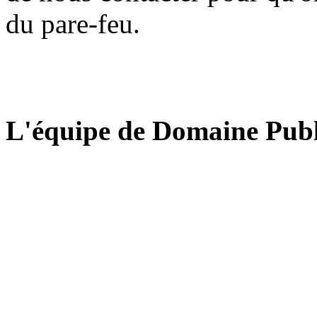
du pare-feu.
L'équipe de Domaine Publ