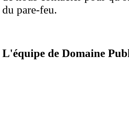
du pare-feu.
L'équipe de Domaine Publ