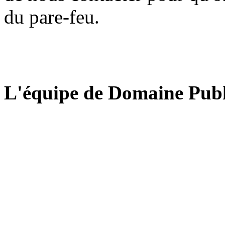
du pare-feu.
L'équipe de Domaine Publ