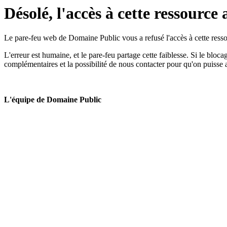
Désolé, l'accès à cette ressource 
Le pare-feu web de Domaine Public vous a refusé l'accès à cette ressou
L'erreur est humaine, et le pare-feu partage cette faiblesse. Si le bloc
complémentaires et la possibilité de nous contacter pour qu'on puisse 
L'équipe de Domaine Public