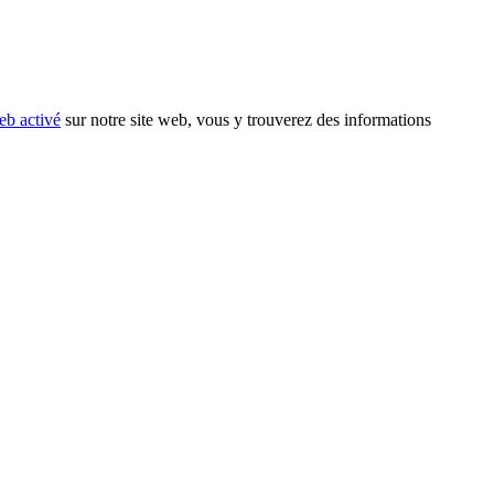
eb activé
sur notre site web, vous y trouverez des informations