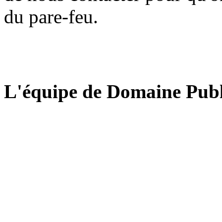
du pare-feu.
L'équipe de Domaine Publ