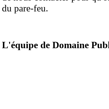
du pare-feu.
L'équipe de Domaine Publ