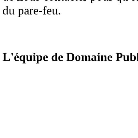
du pare-feu.
L'équipe de Domaine Publ