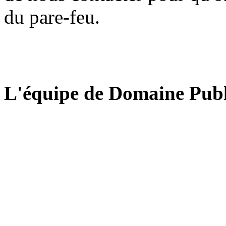
du pare-feu.
L'équipe de Domaine Publ