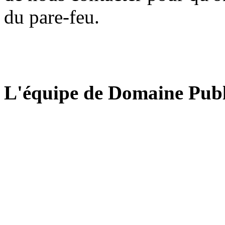
du pare-feu.
L'équipe de Domaine Publ