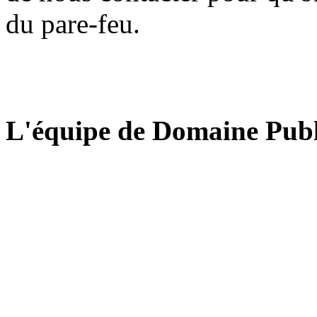
du pare-feu.
L'équipe de Domaine Publ