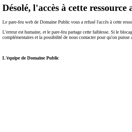
Désolé, l'accès à cette ressource 
Le pare-feu web de Domaine Public vous a refusé l'accès à cette ressou
L'erreur est humaine, et le pare-feu partage cette faiblesse. Si le bloc
complémentaires et la possibilité de nous contacter pour qu'on puisse 
L'équipe de Domaine Public