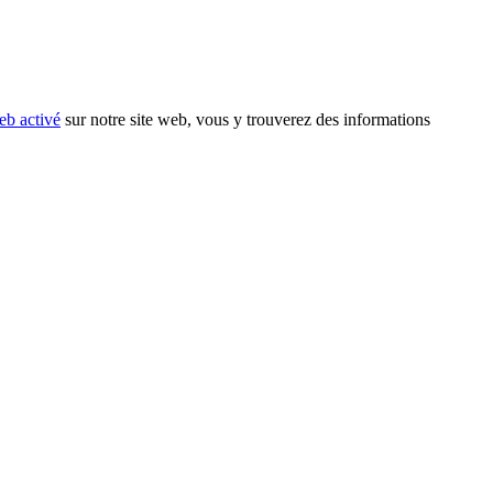
eb activé
sur notre site web, vous y trouverez des informations