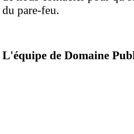
du pare-feu.
L'équipe de Domaine Publ