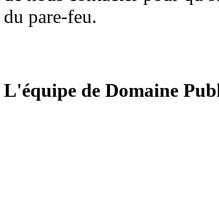
du pare-feu.
L'équipe de Domaine Publ