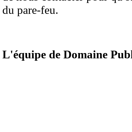
du pare-feu.
L'équipe de Domaine Publ