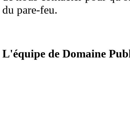
du pare-feu.
L'équipe de Domaine Publ