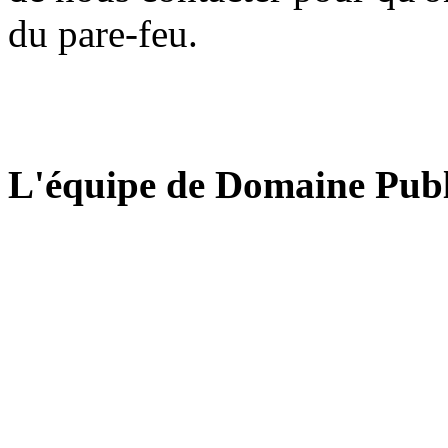
du pare-feu.
L'équipe de Domaine Publ